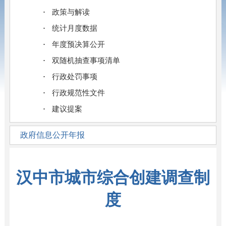
政策与解读
统计月度数据
年度预决算公开
双随机抽查事项清单
行政处罚事项
行政规范性文件
建议提案
政府信息公开年报
汉中市城市综合创建调查制
度