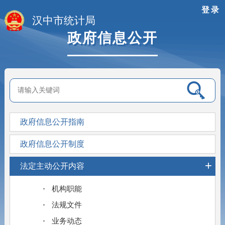
登录
汉中市统计局
政府信息公开
政府信息公开指南
政府信息公开制度
+
法定主动公开内容
机构职能
法规文件
业务动态