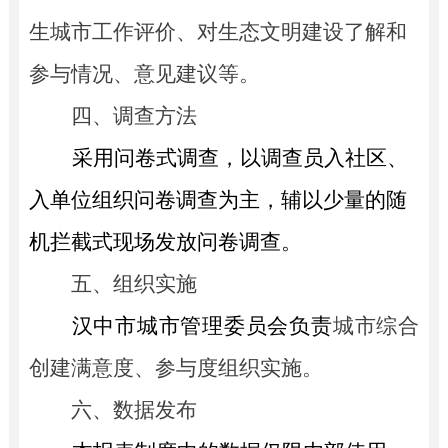
生城市工作评价、对生态文明建设了解和
参与情况、意见建议等。
四、
调查方法
采用问卷式调查，以
调查员入社区、
入单位组织问卷调查为主，辅以少量的随
机拦截式现场发放问卷调查。
五、
组织实施
汉中市城市管理委员会负责
城市综合
创建满意度、参与度组织实施。
六、
数据发布