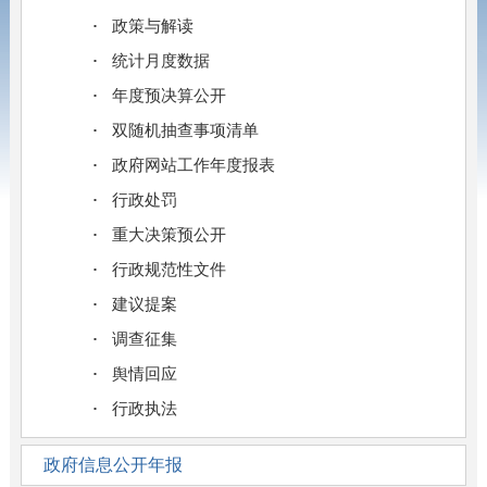
政策与解读
统计月度数据
年度预决算公开
双随机抽查事项清单
政府网站工作年度报表
行政处罚
重大决策预公开
行政规范性文件
建议提案
调查征集
舆情回应
行政执法
政府信息公开年报