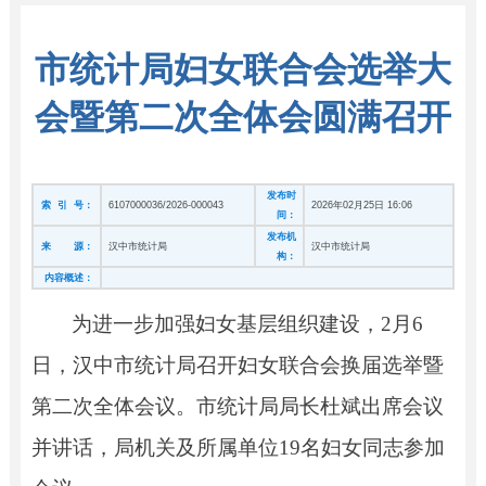
市统计局妇女联合会选举大
会暨第二次全体会圆满召开
发布时
索 引 号：
6107000036/2026-000043
2026年02月25日 16:06
间：
发布机
来 源：
汉中市统计局
汉中市统计局
构：
内容概述：
为进一步加强妇女基层组织建设，2月6
日，汉中市统计局召开妇女联合会换届选举暨
第二次全体会议。市统计局局长杜斌出席会议
并讲话，局机关及所属单位19名妇女同志参加