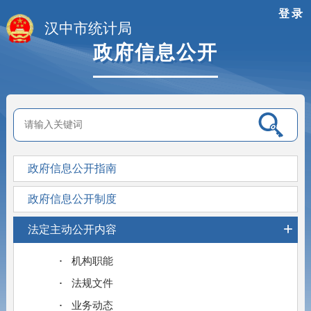
登录
汉中市统计局
政府信息公开
政府信息公开指南
政府信息公开制度
+
法定主动公开内容
机构职能
法规文件
业务动态