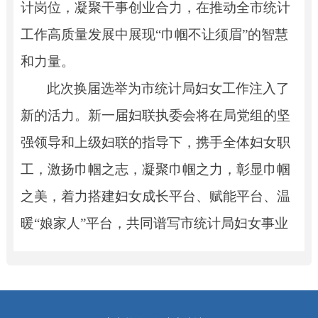
计岗位，凝聚干事创业合力，在推动全市统计
工作高质量发展中展现“巾帼不让须眉”的智慧
和力量。
此次换届选举为市统计局妇女工作注入了
新的活力。新一届妇联执委会将在局党组的坚
强领导和上级妇联的指导下，携手全体妇女职
工，激扬巾帼之志，凝聚巾帼之力，彰显巾帼
之美，着力搭建妇女成长平台、赋能平台、温
暖“娘家人”平台，共同谱写市统计局妇女事业
发展的新篇章。