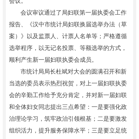
会议。
会议审议通过了局妇联第一届执委会工作
报告、《汉中市统计局妇联换届选举办法（草
案）》以及监票人、计票人名单等；严格遵循
选举程序，以无记名投票、等额选举的方式，
顺利产生新一届妇联执委会成员。
市统计局局长杜斌对大会的圆满召开和新
当选的委员表示热烈祝贺，对上一届妇联执委
会的辛勤工作给予充分肯定，并对新一届妇联
和全体妇女同志提出三点希望：一是要强化政
治理论学习，筑牢政治引领根基；二是要激发
组织活力，提升服务保障水平；三是要立足统