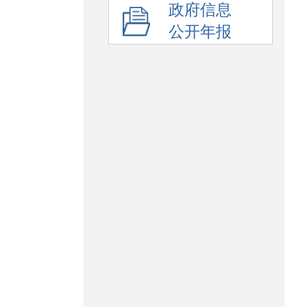
政府信息
公开年报