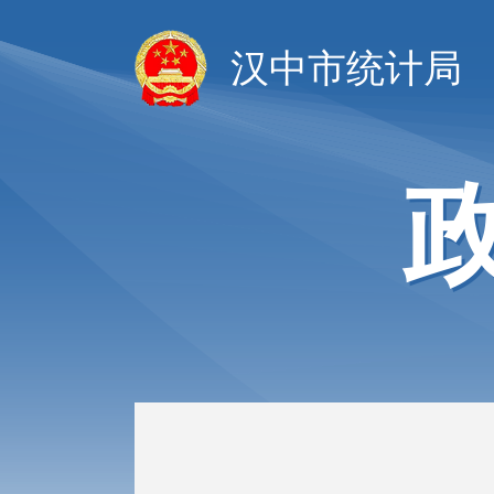
汉中市统计局