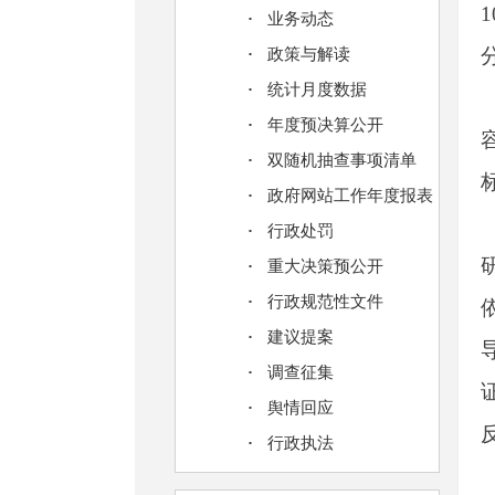
业务动态
政策与解读
统计月度数据
年度预决算公开
双随机抽查事项清单
政府网站工作年度报表
行政处罚
重大决策预公开
行政规范性文件
建议提案
调查征集
舆情回应
行政执法