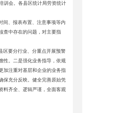
频培训会。各县区统计局劳资统计
时间、报表布置、注意事项等内
核查中存在的问题，对主要指
县区要分行业、分重点开展预警
瞻性。二是强化业务指导，依规
更加注重对基层和企业的业务指
确保充分反映。健全完善原始凭
资料齐全、逻辑严谨，全面客观