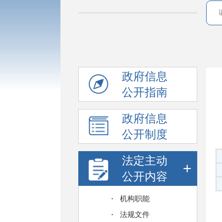
政府信息
公开指南
政府信息
公开制度
法定主动
+
公开内容
机构职能
法规文件