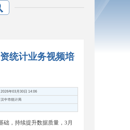
资统计业务视频培
2026年03月30日 14:06
汉中市统计局
基础，持续提升数据质量，3月