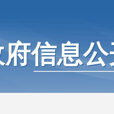
政府信息公