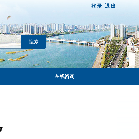
登录
退出
在线咨询
座