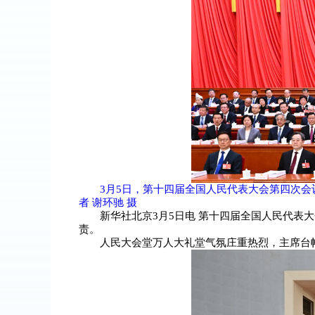
3月5日，第十四届全国人民代表大会第四次
者 谢环驰 摄
新华社北京3月5日电 第十四届全国人民代表
责。
人民大会堂万人大礼堂气氛庄重热烈，主席台