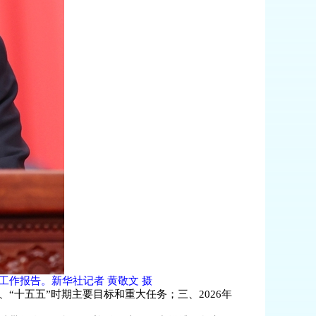
作报告。新华社记者 黄敬文 摄
“十五五”时期主要目标和重大任务；三、2026年