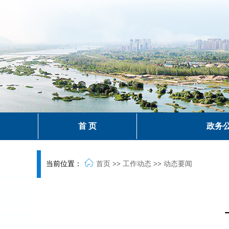
首 页
政务
当前位置：
首页
>>
工作动态
>>
动态要闻