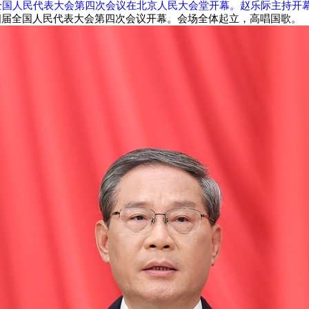
全国人民代表大会第四次会议在北京人民大会堂开幕。赵乐际主持开幕
四届全国人民代表大会第四次会议开幕。会场全体起立，高唱国歌。