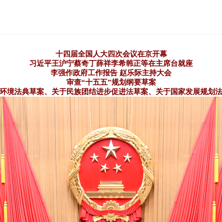
十四届全国人大四次会议在京开幕
习近平王沪宁蔡奇丁薛祥李希韩正等在主席台就座
李强作政府工作报告 赵乐际主持大会
审查“十五五”规划纲要草案
环境法典草案、关于民族团结进步促进法草案、关于国家发展规划