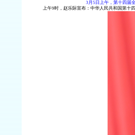
3月5日上午，第十四届
上午9时，赵乐际宣布：中华人民共和国第十