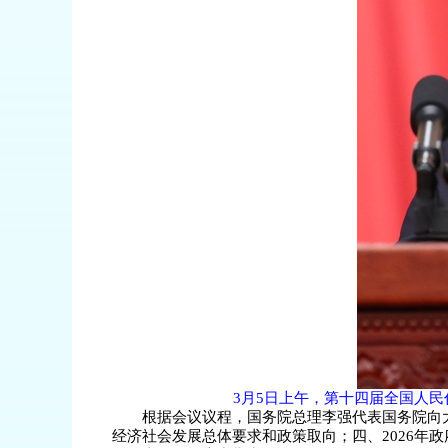
3月5日上午，第十四届全国人
根据会议议程，国务院总理李强代表国务院向大
经济社会发展总体要求和政策取向；四、2026年