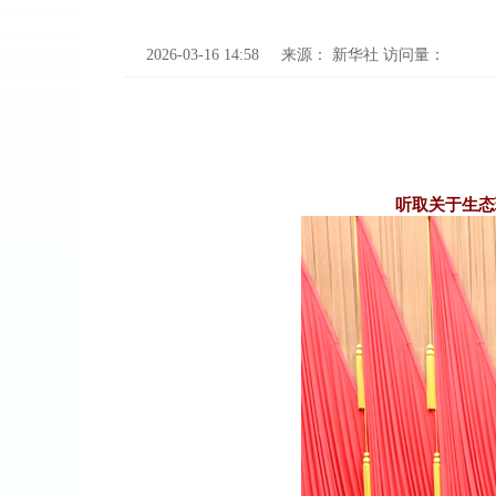
2026-03-16 14:58
来源：
新华社
访问量：
听取关于生态