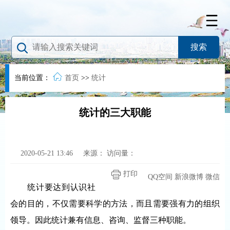
当前位置：
首页
>>
统计
统计的三大职能
2020-05-21 13:46
来源：
访问量：
打印
QQ空间
新浪微博
微信
统计要达到认识社
会的目的，不仅需要科学的方法，而且需要强有力的组织
领导。因此统计兼有信息、咨询、监督三种职能。