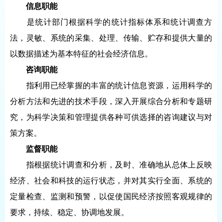
信息职能
是统计部门根据科学的统计指标体系和统计调查方
法，灵敏、系统的采集、处理、传输、贮存和提供大量的
以数据描述为基本特征的社会经济信息。
咨询职能
指利用已经掌握的丰富的统计信息资源，运用科学的
分析方法和先进的技术手段，深入开展综合分析和专题研
究，为科学决策和管理提供各种可供选择的咨询建议与对
策方案。
监督职能
指根据统计调查和分析，及时、准确地从总体上反映
经济、社会和科技的运行状态，并对其实行全面、系统的
定量检查、监测和预警，以促使国民经济按照客观规律的
要求，持续、稳定、协调地发展。