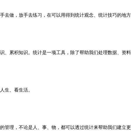
去做，放手去练习，在可以用得到统计观念、统计技巧的地方
、累积知识。统计是一项工具，除了帮助我们处理数据、资料
人生、看生活。
管理，不论是人、事、物，都可以透过统计来帮助我们建立更