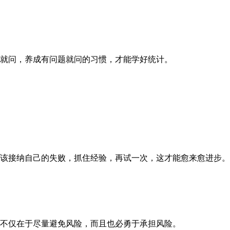
问，养成有问题就问的习惯，才能学好统计。
接纳自己的失败，抓住经验，再试一次，这才能愈来愈进步。
仅在于尽量避免风险，而且也必勇于承担风险。