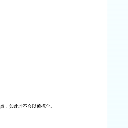
点，如此才不会以偏概全。