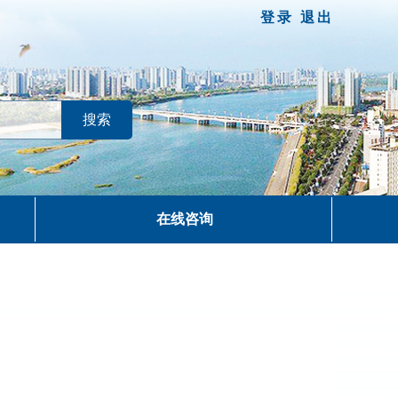
登录
退出
在线咨询