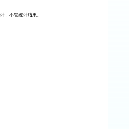
计，不管统计结果。