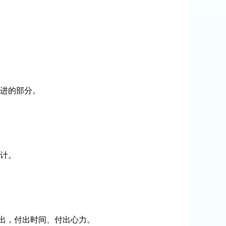
进的部分。
计。
出，付出时间、付出心力。