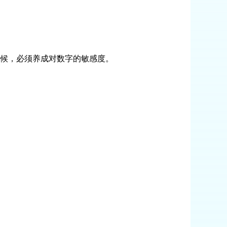
候，必须养成对数字的敏感度。