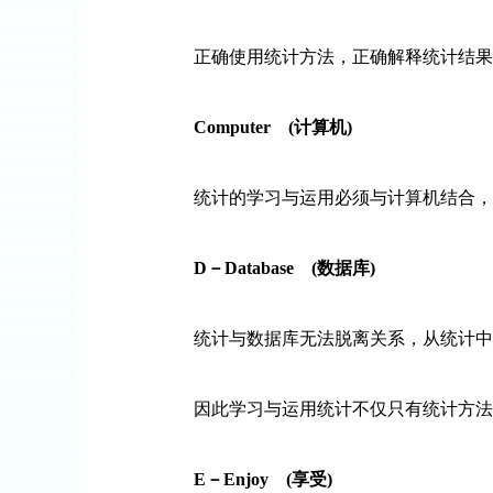
正确使用统计方法，正确解释统计结果；
Computer
(
计算机
)
统计的学习与运用必须与计算机结合，
D
－
Database
(
数据库
)
统计与数据库无法脱离关系，从统计中建
因此学习与运用统计不仅只有统计方法
E
－
Enjoy
(
享受
)