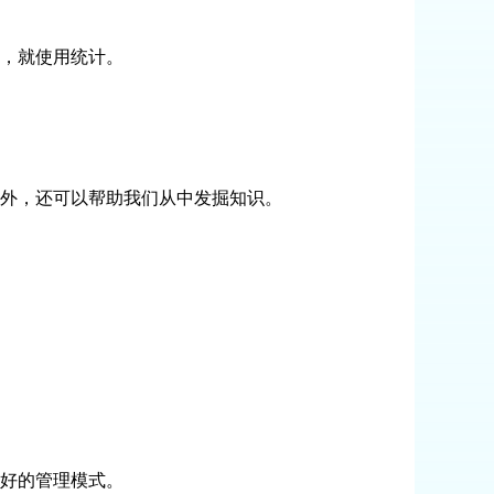
，就使用统计。
外，还可以帮助我们从中发掘知识。
好的管理模式。