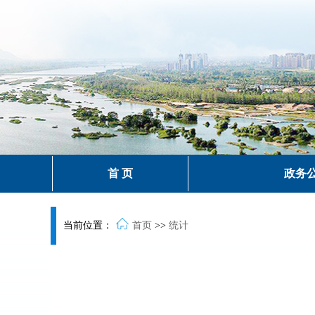
首 页
政务
当前位置：
首页
>>
统计