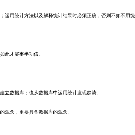
运用统计方法以及解释统计结果时必须正确，否则不如不用统
如此才能事半功倍。
立数据库；也从数据库中运用统计发现趋势。
的观念，更要具备数据库的观念。