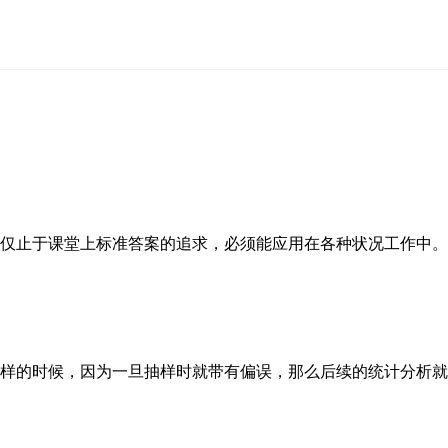
止于课堂上标准答案的追求，必须能应用在各种状况工作中。
的时候，因为一旦抽样时就带有偏误，那么后续的统计分析就