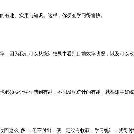
有趣、实用与知识。这样，你便会学习得愉快。
，因为我们可以从统计结果中看到目前效率状况，以及可以改
必须要让学生感到有趣，不能发现统计的有趣，就很难学好统
回这么“多”，但不付出，便一定没有收获；学习统计，就得付