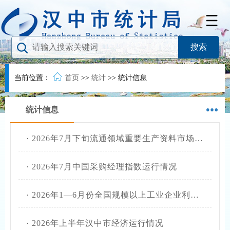
当前位置：
首页
>>
统计
>>
统计信息
统计信息
·
2026年7月下旬流通领域重要生产资料市场价格变动情况
·
2026年7月中国采购经理指数运行情况
·
2026年1—6月份全国规模以上工业企业利润增长18.7%
·
2026年上半年汉中市经济运行情况