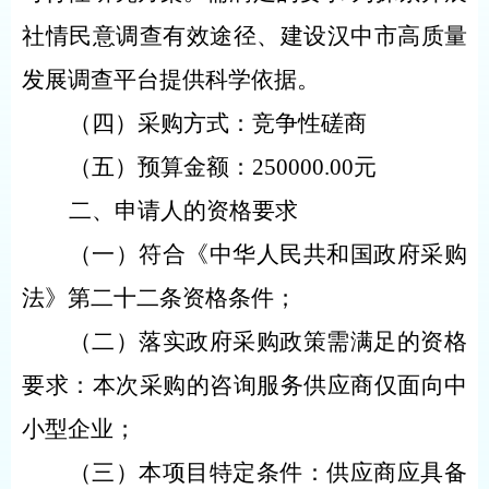
社情民意调查有效途径、建设汉中市高质量
发展调查平台提供科学依据。
（四）采购方式：竞争性磋商
（五）预算金额：
250000.00元
二、申请人的资格要求
（一）符合《中华人民共和国政府采购
法》第二十二条资格条件；
（二）落实政府采购政策需满足的资格
要求：本次采购的咨询服务供应商仅面向中
小型企业；
（三）本项目特定条件：供应商应具备