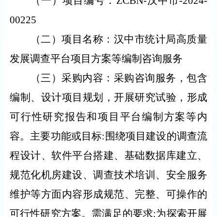
（一）项目编号：
ZCBN-汉中市-2024-
00225
（二）项目名称：汉中市统计局高质量
发展调查平台项目方案等编制咨询服务
（三）采购内容：采购咨询服务，包含
编制、设计项目规划，开展研究试验，形成
可行性研究报告和项目平台编制方案等内
容。主要功能或目标
:围绕项目建设的调查流
程设计、软件平台搭建、基础数据库建立、
规范化机房建设、调查技术培训、安全服务
维护等方面内容形成规范、完整、可操作的
可行性研究方案。需满足的要求:为探索开展