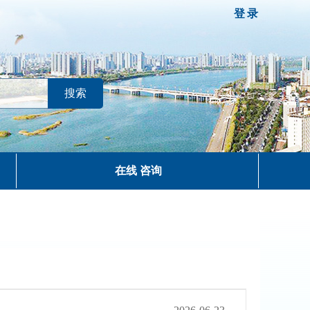
登录
在线 咨询