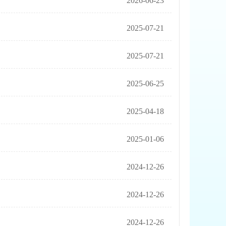
2026-06-23
2025-07-21
2025-07-21
2025-06-25
2025-04-18
2025-01-06
2024-12-26
2024-12-26
2024-12-26