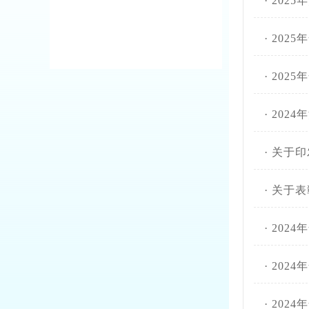
·
202
·
202
·
202
·
202
·
关于印
·
关于表
·
202
·
202
·
202