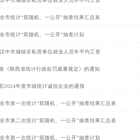
5年汉中市城镇非私营单位就业人员年平均工资
5年全市统计“双随机、一公开”抽查结果汇总表
5年全市统计“双随机、一公开”抽查计划
4年汉中市城镇非私营单位就业人员年平均工资
发《陕西省统计行政处罚裁量规定》的通知
彰2024年度市级统计诚信企业的通报
4年全市第一次统计“双随机、一公开”抽查结果汇总表
4年全市第二次统计“双随机、一公开”抽查结果汇总表
4年全市第一次统计“双随机、一公开”抽查计划