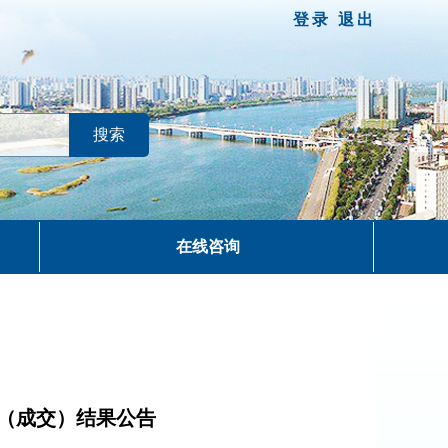
登录
退出
在线咨询
（成交）结果公告