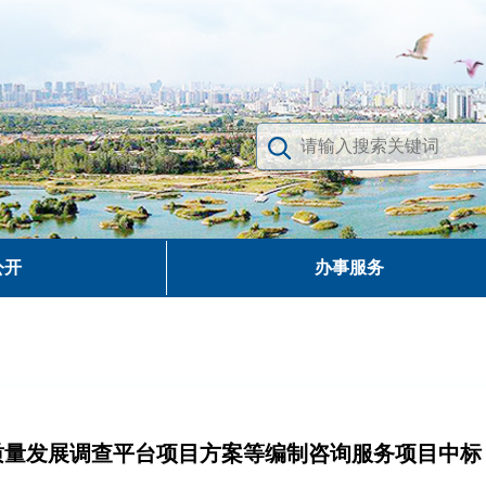
公开
办事服务
质量发展调查平台项目方案等编制咨询服务项目中标