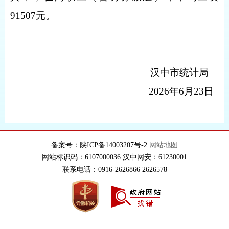
91507
元。
汉中市统计局
2026
年
6
月
23
日
备案号：陕ICP备14003207号-2
网站地图
网站标识码：6107000036 汉中网安：61230001
联系电话：0916-2626866 2626578