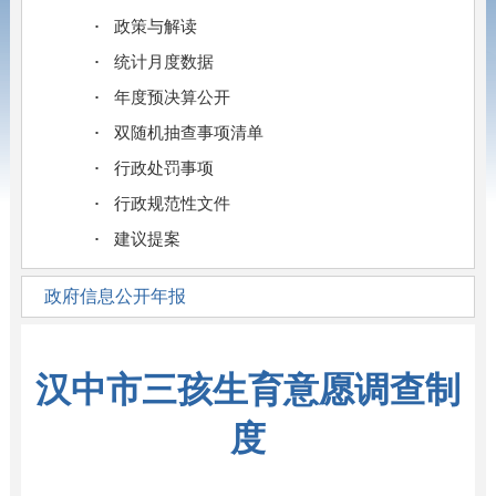
政策与解读
统计月度数据
年度预决算公开
双随机抽查事项清单
行政处罚事项
行政规范性文件
建议提案
政府信息公开年报
汉中市三孩生育意愿调查制
度