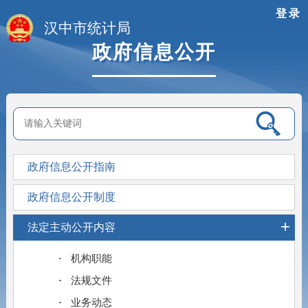
登录
汉中市统计局
政府信息公开
政府信息公开指南
政府信息公开制度
+
法定主动公开内容
机构职能
法规文件
业务动态