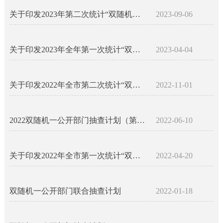
关于印发2023年第二次统计“双随机、一公开”抽查工作方案的通知
2023-09-06
关于印发2023年全年第一次统计“双随机、一公开”抽查工作方案的通知
2023-04-04
关于印发2022年全市第二次统计“双随机、一公开”抽查工作方案的通知
2022-11-01
2022双随机一公开部门抽查计划（第二批次）
2022-06-10
关于印发2022年全市第一次统计“双随机、一公开”抽查工作方案的通知
2022-04-20
双随机一公开部门联合抽查计划
2022-01-18