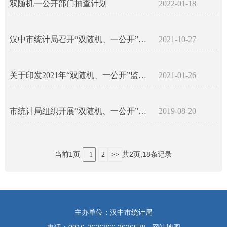
双随机一公开部门抽查计划
2022-01-18
汉中市统计局召开“双随机、一公开”抽查工作业务培训及样本抽取会议
2021-10-27
关于印发2021年“双随机、一公开”监管抽查工作计划的通知
2021-01-26
市统计局组织开展“双随机、一公开”联合抽查工作
2019-08-20
当前1页
共2页,18条记录
1
2
>>
主办单位：汉中市统计局