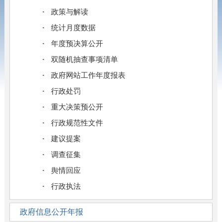
政策与解读
统计月度数据
年度预决算公开
双随机抽查事项清单
政府网站工作年度报表
行政处罚
重大决策预公开
行政规范性文件
建议提案
调查征集
舆情回应
行政执法
政府信息公开年报