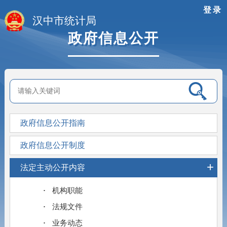
登录
汉中市统计局
政府信息公开
政府信息公开指南
政府信息公开制度
+
法定主动公开内容
机构职能
法规文件
业务动态