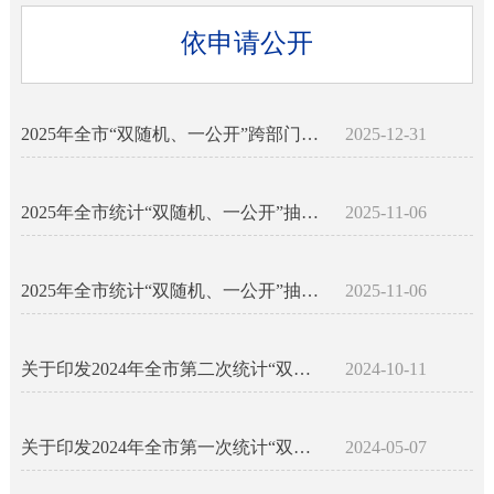
依申请公开
2025年全市“双随机、一公开”跨部门联合抽查结果汇总表
2025-12-31
2025年全市统计“双随机、一公开”抽查计划
2025-11-06
2025年全市统计“双随机、一公开”抽查结果汇总表
2025-11-06
关于印发2024年全市第二次统计“双随机、一公开”抽查工作方案的通知
2024-10-11
关于印发2024年全市第一次统计“双随机、一公开”抽查工作方案的通知
2024-05-07