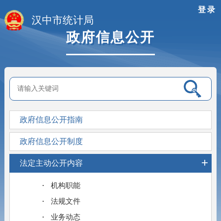
登录
汉中市统计局
政府信息公开
政府信息公开指南
政府信息公开制度
+
法定主动公开内容
机构职能
法规文件
业务动态