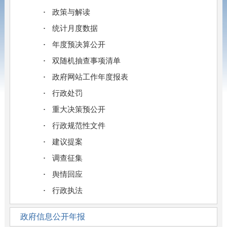
政策与解读
统计月度数据
年度预决算公开
双随机抽查事项清单
政府网站工作年度报表
行政处罚
重大决策预公开
行政规范性文件
建议提案
调查征集
舆情回应
行政执法
政府信息公开年报