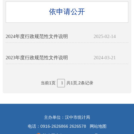
依申请公开
2024年度行政规范性文件说明
2025-02-14
2023年度行政规范性文件说明
2024-03-21
当前1页
共1页,2条记录
1
主办单位：汉中市统计局
电话：0916-2626866 2626578
网站地图