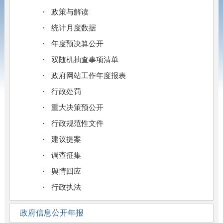
政策与解读
统计月度数据
年度预决算公开
双随机抽查事项清单
政府网站工作年度报表
行政处罚
重大决策预公开
行政规范性文件
建议提案
调查征集
舆情回应
行政执法
政府信息公开年报