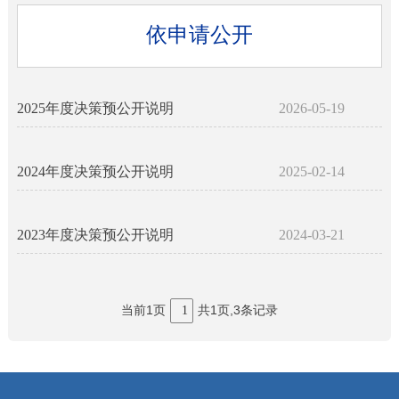
依申请公开
2025年度决策预公开说明
2026-05-19
2024年度决策预公开说明
2025-02-14
2023年度决策预公开说明
2024-03-21
当前1页
共1页,3条记录
1