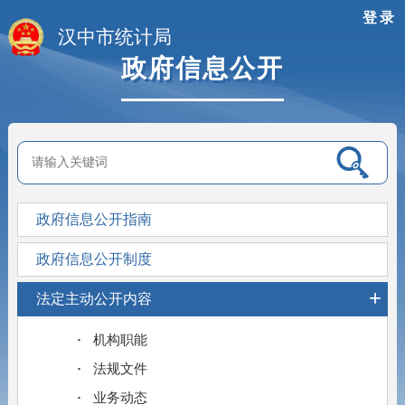
登录
汉中市统计局
政府信息公开
政府信息公开指南
政府信息公开制度
+
法定主动公开内容
机构职能
法规文件
业务动态