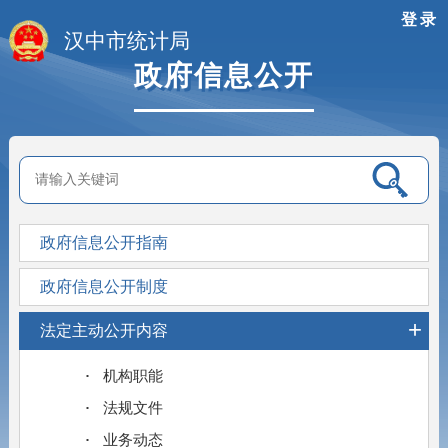
登录
汉中市统计局
政府信息公开
政府信息公开指南
政府信息公开制度
+
法定主动公开内容
机构职能
法规文件
业务动态