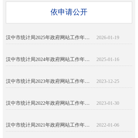
依申请公开
汉中市统计局2025年政府网站工作年度报表
2026-01-19
汉中市统计局2024年政府网站工作年度报表
2025-01-16
汉中市统计局2023年政府网站工作年度报表
2023-12-25
汉中市统计局2022年政府网站工作年度报表
2023-01-30
汉中市统计局2021年政府网站工作年度报表
2022-01-06