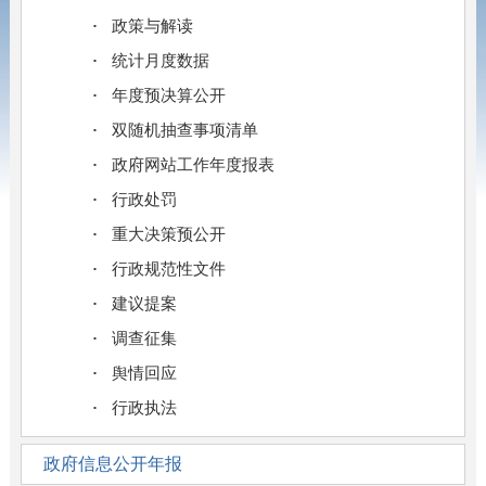
政策与解读
统计月度数据
年度预决算公开
双随机抽查事项清单
政府网站工作年度报表
行政处罚
重大决策预公开
行政规范性文件
建议提案
调查征集
舆情回应
行政执法
政府信息公开年报