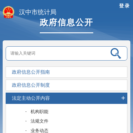
登录
汉中市统计局
政府信息公开
政府信息公开指南
政府信息公开制度
+
法定主动公开内容
机构职能
法规文件
业务动态