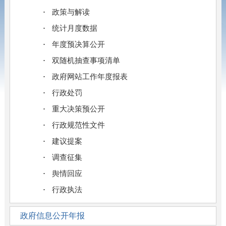
政策与解读
统计月度数据
年度预决算公开
双随机抽查事项清单
政府网站工作年度报表
行政处罚
重大决策预公开
行政规范性文件
建议提案
调查征集
舆情回应
行政执法
政府信息公开年报