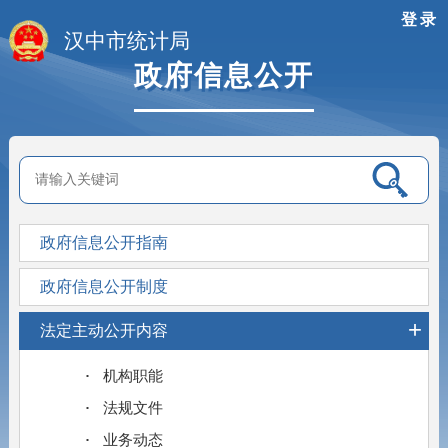
登录
汉中市统计局
政府信息公开
政府信息公开指南
政府信息公开制度
+
法定主动公开内容
机构职能
法规文件
业务动态