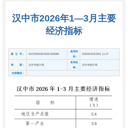
汉中市2026年1—3月主要
经济指标
发布时
索 引 号：
6107000036/2026-000088
2026年04月28日 11:27
间：
发布机
来 源：
汉中市统计局
汉中市统计局
构：
内容概述：